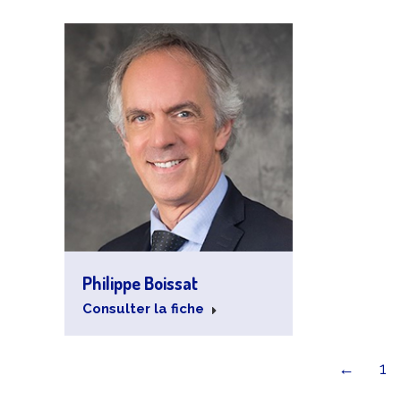
Philippe Boissat
Consulter la fiche
←
1