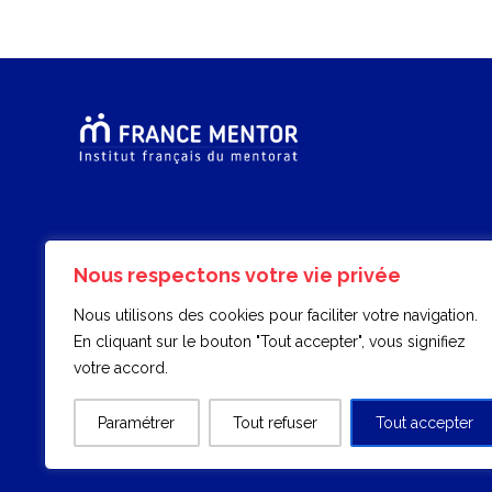
Nous respectons votre vie privée
Nous utilisons des cookies pour faciliter votre navigation.
En cliquant sur le bouton "Tout accepter", vous signifiez
votre accord.
Paramétrer
Tout refuser
Tout accepter