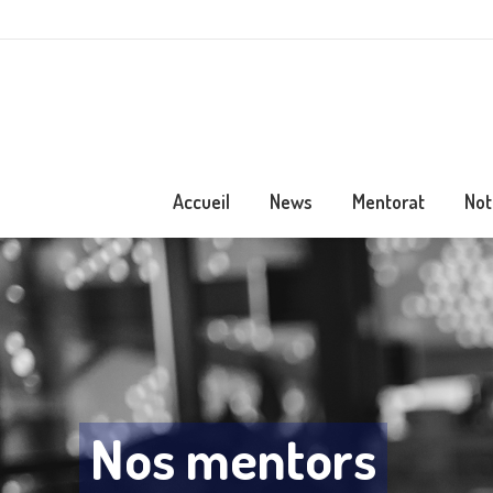
Accueil
News
Mentorat
Not
Nos mentors