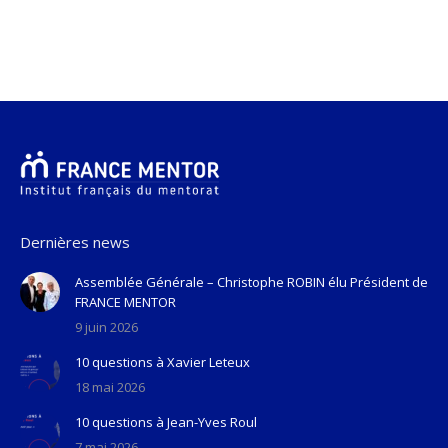
Dernières news
Assemblée Générale – Christophe ROBIN élu Président de
FRANCE MENTOR
9 juin 2026
10 questions à Xavier Leteux
18 mai 2026
10 questions à Jean-Yves Roul
7 mai 2026