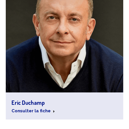
Eric Duchamp
Consulter la fiche