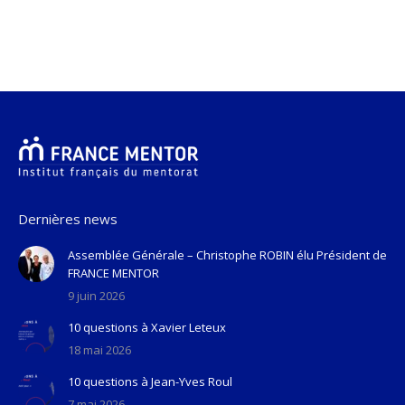
Dernières news
Assemblée Générale – Christophe ROBIN élu Président de
FRANCE MENTOR
9 juin 2026
10 questions à Xavier Leteux
18 mai 2026
10 questions à Jean-Yves Roul
7 mai 2026