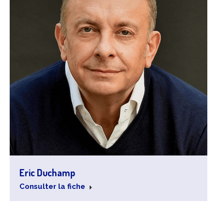
Eric Duchamp
Consulter la fiche