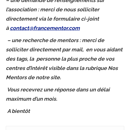
– une demande de renseignements sur
l’association : merci de nous solliciter
directement via le formulaire ci-joint
à
contact@francementor.com
– une recherche de mentors : merci de
solliciter directement par mail, en vous aidant
des tags, la personne la plus proche de vos
centres d’intérêt visible dans la rubrique Nos
Mentors de notre site.
Vous recevrez une réponse dans un délai
maximum d’un mois.
A bientôt