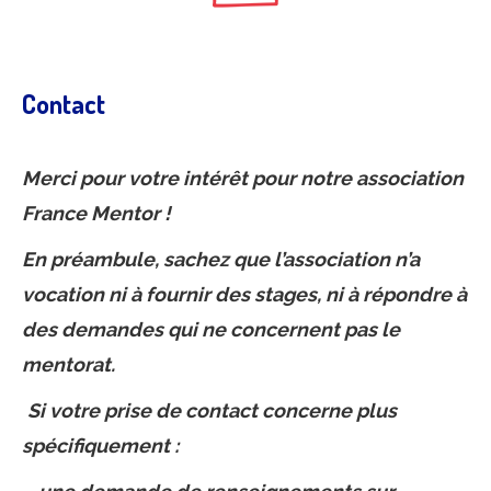
Contact
Merci pour votre intérêt pour notre association
France Mentor !
En préambule, sachez que l’association n’a
vocation ni à fournir des stages, ni à répondre à
des demandes qui ne concernent pas le
mentorat.
Si votre prise de contact concerne plus
spécifiquement :