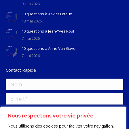
9 juin 2026
10 questions à Xavier Leteux
18 mai 2026
10 questions à Jean-Yves Roul
7 mai 2026
10 questions à Anne Van Gaver
7 mai 2026
Contact Rapide
Nom *
E-mail *
Message
Nous respectons votre vie privée
Nous utilisons des cookies pour faciliter votre navigation.