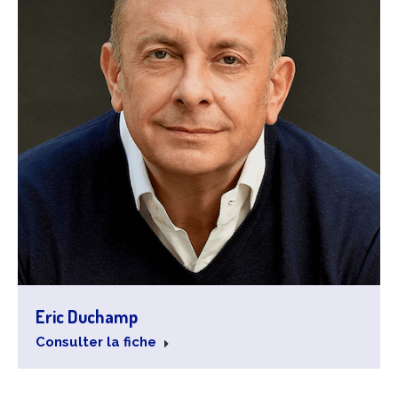
Eric Duchamp
Consulter la fiche