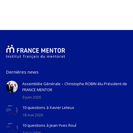
Dernières news
Assemblée Générale – Christophe ROBIN élu Président de
FRANCE MENTOR
9 juin 2026
10 questions à Xavier Leteux
18 mai 2026
10 questions à Jean-Yves Roul
7 mai 2026