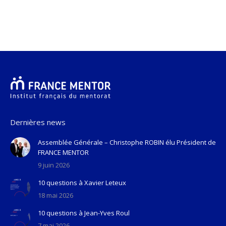
Dernières news
Assemblée Générale – Christophe ROBIN élu Président de
FRANCE MENTOR
9 juin 2026
10 questions à Xavier Leteux
18 mai 2026
10 questions à Jean-Yves Roul
7 mai 2026