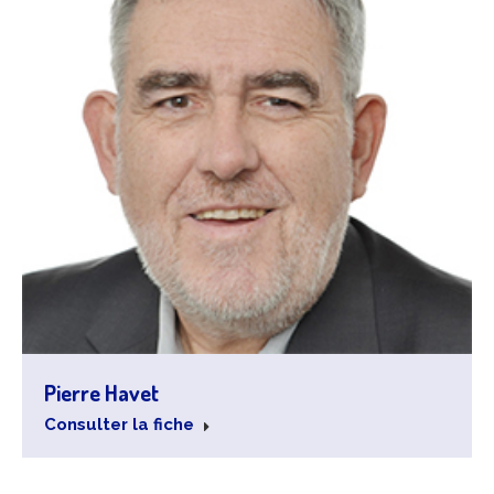
Pierre Havet
Consulter la fiche