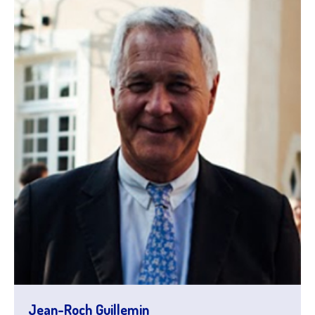
Jean-Roch Guillemin