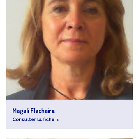
Magali Flachaire
Consulter la fiche