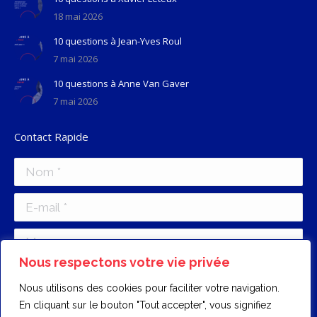
18 mai 2026
10 questions à Jean-Yves Roul
7 mai 2026
10 questions à Anne Van Gaver
7 mai 2026
Contact Rapide
Nom *
E-mail *
Message
Nous respectons votre vie privée
Nous utilisons des cookies pour faciliter votre navigation.
En cliquant sur le bouton "Tout accepter", vous signifiez