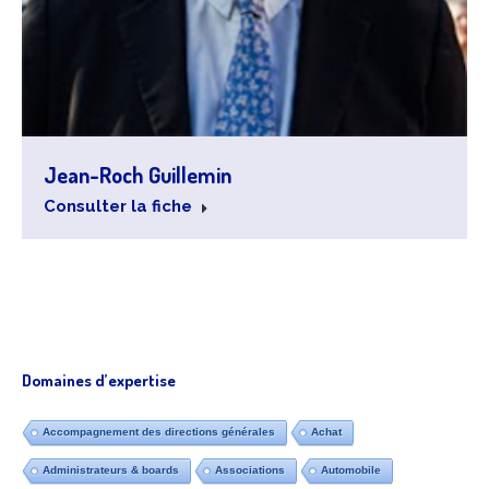
Jean-Roch Guillemin
Consulter la fiche
Domaines d’expertise
Accompagnement des directions générales
Achat
Administrateurs & boards
Associations
Automobile