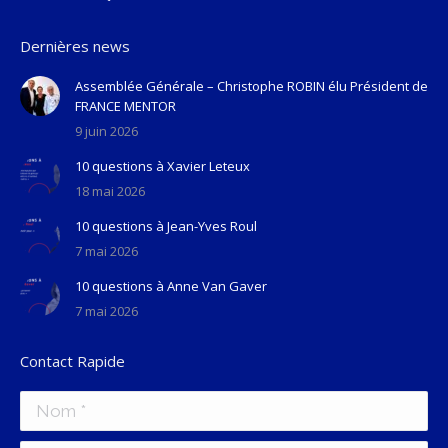
Dernières news
Assemblée Générale – Christophe ROBIN élu Président de
FRANCE MENTOR
9 juin 2026
10 questions à Xavier Leteux
18 mai 2026
10 questions à Jean-Yves Roul
7 mai 2026
10 questions à Anne Van Gaver
7 mai 2026
Contact Rapide
Nom *