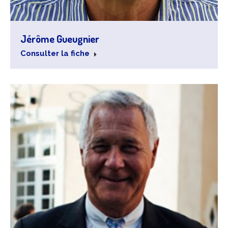
Jérôme Gueugnier
Consulter la fiche