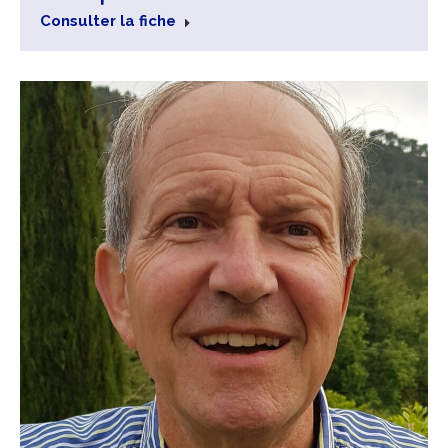
Consulter la fiche