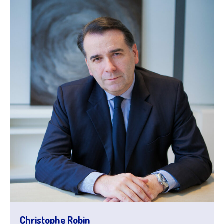
Christophe Robin