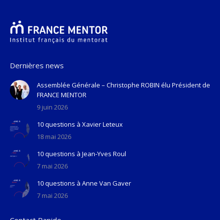
Dernières news
Assemblée Générale – Christophe ROBIN élu Président de
FRANCE MENTOR
9 juin 2026
10 questions à Xavier Leteux
18 mai 2026
10 questions à Jean-Yves Roul
7 mai 2026
10 questions à Anne Van Gaver
7 mai 2026