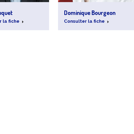
uquet
Dominique Bourgeon
 la fiche
Consulter la fiche