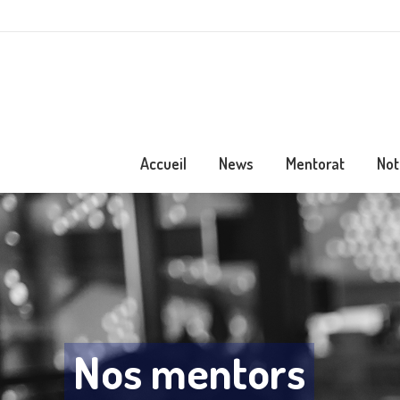
Accueil
News
Mentorat
Not
Nos mentors