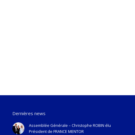
Dernières news
Assemblée Générale – Christophe ROBIN élu
Président de FRANCE MENTOR