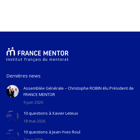
Dernières news
Assemblée Générale – Christophe ROBIN élu Président de
FRANCE MENTOR
9 juin 2026
10 questions à Xavier Leteux
18 mai 2026
10 questions à Jean-Yves Roul
7 mai 2026