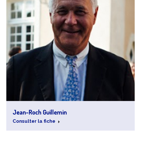
Jean-Roch Guillemin
Consulter la fiche