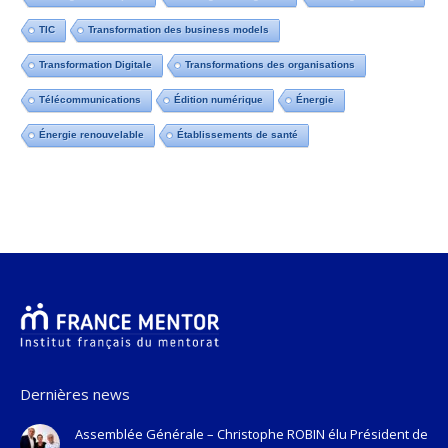
TIC
Transformation des business models
Transformation Digitale
Transformations des organisations
Télécommunications
Édition numérique
Énergie
Énergie renouvelable
Établissements de santé
Dernières news
Assemblée Générale – Christophe ROBIN élu Président de