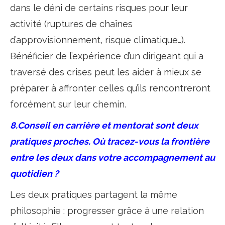
dans le déni de certains risques pour leur
activité (ruptures de chaînes
d’approvisionnement, risque climatique…).
Bénéficier de l’expérience d’un dirigeant qui a
traversé des crises peut les aider à mieux se
préparer à affronter celles qu’ils rencontreront
forcément sur leur chemin.
8.Conseil en carrière et mentorat sont deux
pratiques proches. Où tracez-vous la frontière
entre les deux dans votre accompagnement au
quotidien ?
Les deux pratiques partagent la même
philosophie : progresser grâce à une relation