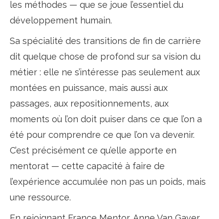
les méthodes — que se joue l’essentiel du
développement humain.
Sa spécialité des transitions de fin de carrière
dit quelque chose de profond sur sa vision du
métier : elle ne s’intéresse pas seulement aux
montées en puissance, mais aussi aux
passages, aux repositionnements, aux
moments où l’on doit puiser dans ce que l’on a
été pour comprendre ce que l’on va devenir.
C’est précisément ce qu’elle apporte en
mentorat — cette capacité à faire de
l’expérience accumulée non pas un poids, mais
une ressource.
En rejoignant France Mentor, Anne Van Gaver