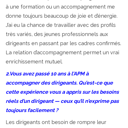
à une formation ou un accompagnement me
donne toujours beaucoup de joie et d’énergie.
J’ai eu la chance de travailler avec des profils
très variés, des jeunes professionnels aux
dirigeants en passant par les cadres confirmés.
La relation d’accompagnement permet un vrai
enrichissement mutuel.
2.Vous avez passé 10 ans à l’APM à
accompagner des dirigeants. Qu’est-ce que
cette expérience vous a appris sur les besoins
réels d’un dirigeant — ceux qu’il n’exprime pas
toujours facilement ?
Les dirigeants ont besoin de rompre leur