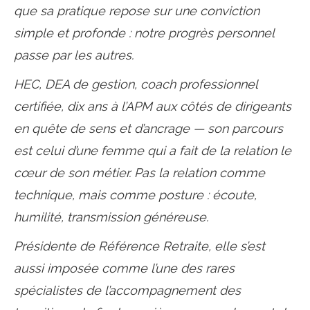
que sa pratique repose sur une conviction
simple et profonde : notre progrès personnel
passe par les autres.
HEC, DEA de gestion, coach professionnel
certifiée, dix ans à l’APM aux côtés de dirigeants
en quête de sens et d’ancrage — son parcours
est celui d’une femme qui a fait de la relation le
cœur de son métier. Pas la relation comme
technique, mais comme posture : écoute,
humilité, transmission généreuse.
Présidente de Référence Retraite, elle s’est
aussi imposée comme l’une des rares
spécialistes de l’accompagnement des