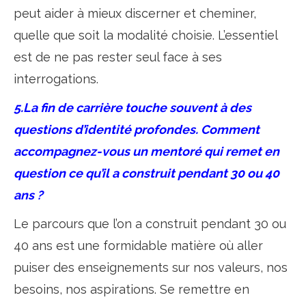
peut aider à mieux discerner et cheminer,
quelle que soit la modalité choisie. L’essentiel
est de ne pas rester seul face à ses
interrogations.
5.La fin de carrière touche souvent à des
questions d’identité profondes. Comment
accompagnez-vous un mentoré qui remet en
question ce qu’il a construit pendant 30 ou 40
ans ?
Le parcours que l’on a construit pendant 30 ou
40 ans est une formidable matière où aller
puiser des enseignements sur nos valeurs, nos
besoins, nos aspirations. Se remettre en