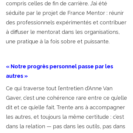
compris celles de fin de carrière. J’ai été
séduite par le projet de France Mentor : réunir
des professionnels expérimentés et contribuer
à diffuser le mentorat dans les organisations,
une pratique à la fois sobre et puissante.
« Notre progrès personnel passe par les
autres »
Ce qui traverse tout l’entretien d’Anne Van
Gaver, c’est une cohérence rare entre ce qu’elle
dit et ce qu’elle fait. Trente ans à accompagner
les autres, et toujours la même certitude : c’est
dans la relation — pas dans les outils, pas dans