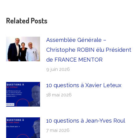
:
Related Posts
Assemblée Générale –
Christophe ROBIN élu Président
de FRANCE MENTOR
9 juin 2026
10 questions à Xavier Leteux
18 mai 2026
10 questions à Jean-Yves Roul
7 mai 2026