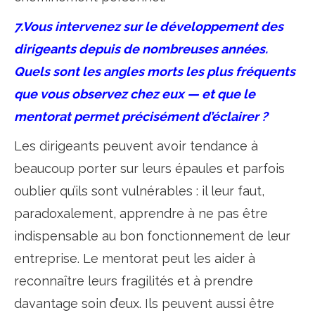
7.Vous intervenez sur le développement des
dirigeants depuis de nombreuses années.
Quels sont les angles morts les plus fréquents
que vous observez chez eux — et que le
mentorat permet précisément d’éclairer ?
Les dirigeants peuvent avoir tendance à
beaucoup porter sur leurs épaules et parfois
oublier qu’ils sont vulnérables : il leur faut,
paradoxalement, apprendre à ne pas être
indispensable au bon fonctionnement de leur
entreprise. Le mentorat peut les aider à
reconnaître leurs fragilités et à prendre
davantage soin d’eux. Ils peuvent aussi être