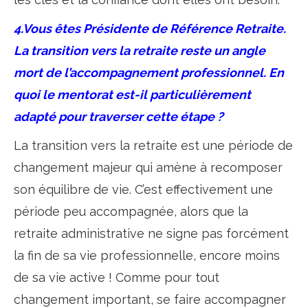
4.Vous êtes Présidente de Référence Retraite.
La transition vers la retraite reste un angle
mort de l’accompagnement professionnel. En
quoi le mentorat est-il particulièrement
adapté pour traverser cette étape ?
La transition vers la retraite est une période de
changement majeur qui amène à recomposer
son équilibre de vie. C’est effectivement une
période peu accompagnée, alors que la
retraite administrative ne signe pas forcément
la fin de sa vie professionnelle, encore moins
de sa vie active ! Comme pour tout
changement important, se faire accompagner