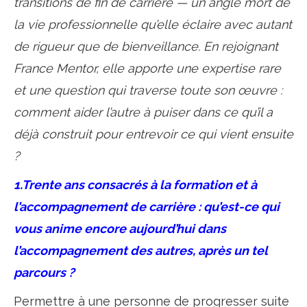
transitions de fin de carrière — un angle mort de
la vie professionnelle qu’elle éclaire avec autant
de rigueur que de bienveillance. En rejoignant
France Mentor, elle apporte une expertise rare
et une question qui traverse toute son œuvre :
comment aider l’autre à puiser dans ce qu’il a
déjà construit pour entrevoir ce qui vient ensuite
?
1.Trente ans consacrés à la formation et à
l’accompagnement de carrière : qu’est-ce qui
vous anime encore aujourd’hui dans
l’accompagnement des autres, après un tel
parcours ?
Permettre à une personne de progresser suite