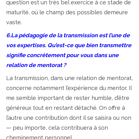
question est un très bel exercice à ce stade de
maturité, où le champ des possibles demeure
vaste.
6.La pédagogie de la transmission est l’une de
vos expertises. Qu’est-ce que bien transmettre
signifie concrètement pour vous dans une
relation de mentorat ?
La transmission, dans une relation de mentorat,
concerne notamment l’expérience du mentor. Il
me semble important de rester humble, d’être
généreux tout en restant détaché. On offre à
l’autre une contribution dont il se saisira ou non
— peu importe, cela contribuera à son
cheminement personnel.