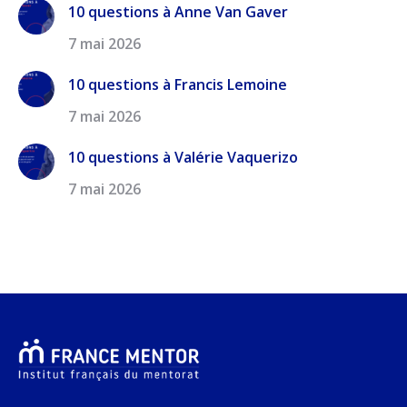
10 questions à Anne Van Gaver
7 mai 2026
10 questions à Francis Lemoine
7 mai 2026
10 questions à Valérie Vaquerizo
7 mai 2026