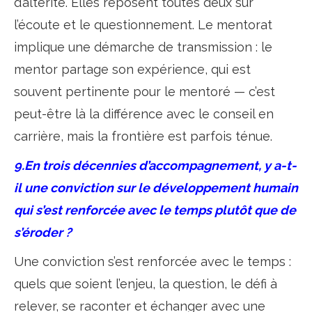
d’altérité. Elles reposent toutes deux sur
l’écoute et le questionnement. Le mentorat
implique une démarche de transmission : le
mentor partage son expérience, qui est
souvent pertinente pour le mentoré — c’est
peut-être là la différence avec le conseil en
carrière, mais la frontière est parfois ténue.
9.En trois décennies d’accompagnement, y a-t-
il une conviction sur le développement humain
qui s’est renforcée avec le temps plutôt que de
s’éroder ?
Une conviction s’est renforcée avec le temps :
quels que soient l’enjeu, la question, le défi à
relever, se raconter et échanger avec une