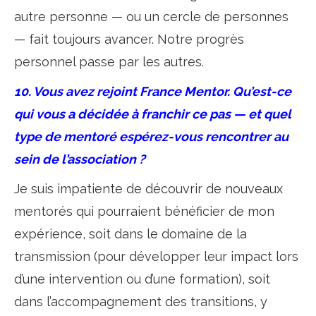
autre personne — ou un cercle de personnes
— fait toujours avancer. Notre progrès
personnel passe par les autres.
10. Vous avez rejoint France Mentor. Qu’est-ce
qui vous a décidée à franchir ce pas — et quel
type de mentoré espérez-vous rencontrer au
sein de l’association ?
Je suis impatiente de découvrir de nouveaux
mentorés qui pourraient bénéficier de mon
expérience, soit dans le domaine de la
transmission (pour développer leur impact lors
d’une intervention ou d’une formation), soit
dans l’accompagnement des transitions, y