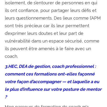
isolement, de s’entourer de personnes en qui
ils ont confiance, pour partager leurs défis et
leurs questionnements. Des lieux comme l’APM
sont très précieux car ils leur permettent
d’exprimer leurs doutes et leur part de
vulnérabilité dans un espace sécurisé, comme
ils peuvent être amenés à le faire avec un
coach.
3.HEC, DEA de gestion, coach professionnel :
comment ces formations ont-elles façonné
votre façon d’accompagner — et laquelle a eu
le plus d’influence sur votre posture de mentor
?
Mon parcours de formation de coach m’a