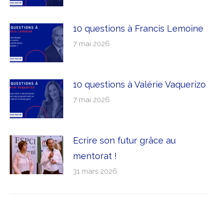
10 questions à Francis Lemoine
7 mai 2026
10 questions à Valérie Vaquerizo
7 mai 2026
Ecrire son futur grâce au
mentorat !
31 mars 2026