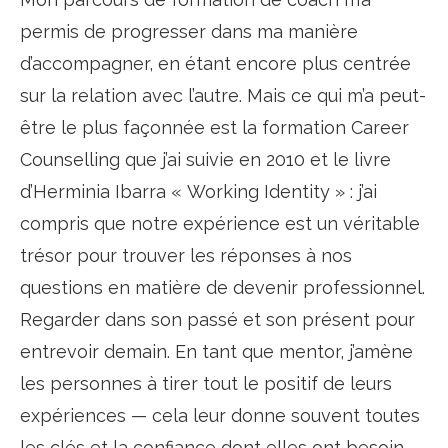
permis de progresser dans ma manière
d’accompagner, en étant encore plus centrée
sur la relation avec l’autre. Mais ce qui m’a peut-
être le plus façonnée est la formation Career
Counselling que j’ai suivie en 2010 et le livre
d’Herminia Ibarra « Working Identity » : j’ai
compris que notre expérience est un véritable
trésor pour trouver les réponses à nos
questions en matière de devenir professionnel.
Regarder dans son passé et son présent pour
entrevoir demain. En tant que mentor, j’amène
les personnes à tirer tout le positif de leurs
expériences — cela leur donne souvent toutes
les clés et la confiance dont elles ont besoin.