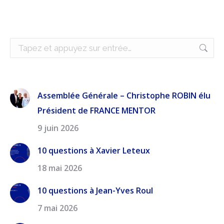
Recherche
:
Assemblée Générale – Christophe ROBIN élu
Président de FRANCE MENTOR
9 juin 2026
10 questions à Xavier Leteux
18 mai 2026
10 questions à Jean-Yves Roul
7 mai 2026