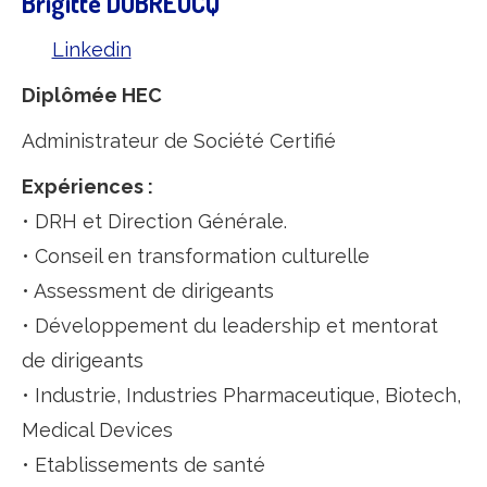
Brigitte DUBREUCQ
Linkedin
Diplômée HEC
Administrateur de Société Certifié
Expériences :
• DRH et Direction Générale.
• Conseil en transformation culturelle
• Assessment de dirigeants
• Développement du leadership et mentorat
de dirigeants
• Industrie, Industries Pharmaceutique, Biotech,
Medical Devices
• Etablissements de santé