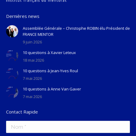
Dernières news
Assemblée Générale – Christophe ROBIN élu Président de
FRANCE MENTOR
9 juin 2026
10 questions à Xavier Leteux
18 mai 2026
10 questions à Jean-Yves Roul
7 mai 2026
10 questions à Anne Van Gaver
7 mai 2026
Contact Rapide
Nom *