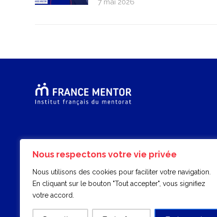
7 mai 2026
Nous respectons votre vie privée
Nous utilisons des cookies pour faciliter votre navigation.
En cliquant sur le bouton "Tout accepter", vous signifiez
votre accord.