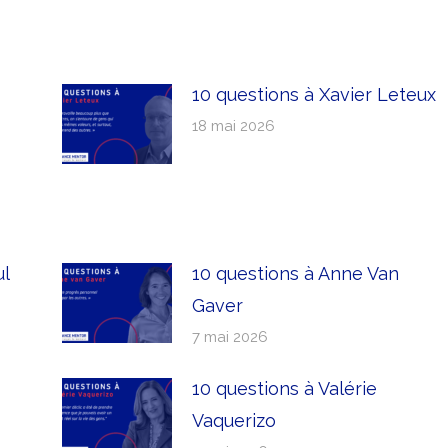
10 questions à Xavier Leteux
18 mai 2026
ul
10 questions à Anne Van
Gaver
7 mai 2026
10 questions à Valérie
Vaquerizo