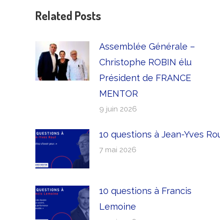
Related Posts
Assemblée Générale –
Christophe ROBIN élu
Président de FRANCE
MENTOR
9 juin 2026
10 questions à Jean-Yves Ro
7 mai 2026
10 questions à Francis
Lemoine