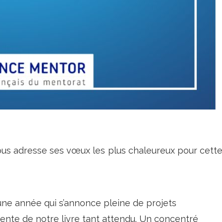
ous adresse ses vœux les plus chaleureux pour cett
ne année qui s’annonce pleine de projets
nte de notre livre tant attendu. Un concentré