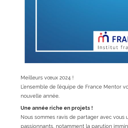
Meilleurs vœux 2024 !
L’ensemble de l’équipe de France Mentor v
nouvelle année.
Une année riche en projets !
Nous sommes ravis de partager avec vous u
passionnants, notamment la parution immine