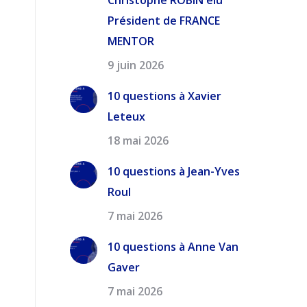
Christophe ROBIN élu
Président de FRANCE
MENTOR
9 juin 2026
10 questions à Xavier
Leteux
18 mai 2026
10 questions à Jean-Yves
Roul
7 mai 2026
10 questions à Anne Van
Gaver
7 mai 2026