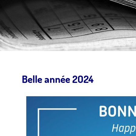
Belle année 2O24