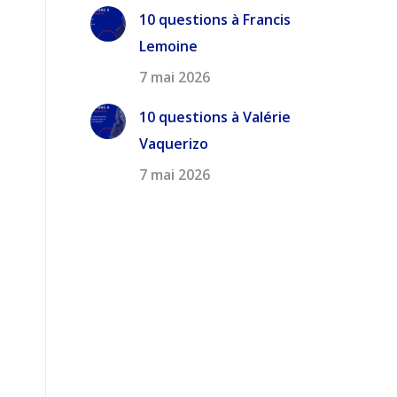
10 questions à Francis
Lemoine
7 mai 2026
10 questions à Valérie
Vaquerizo
7 mai 2026
e