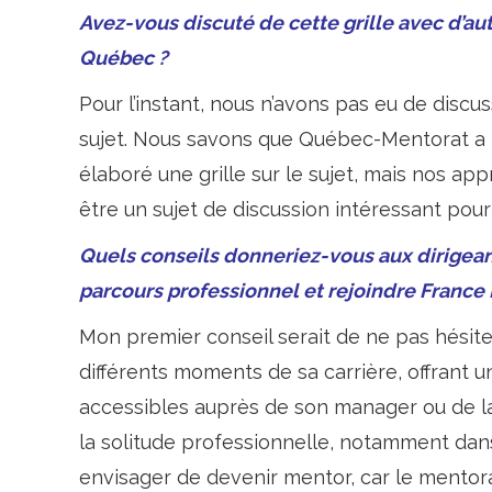
Avez-vous discuté de cette grille avec d’a
Québec ?
Pour l’instant, nous n’avons pas eu de discu
sujet. Nous savons que Québec-Mentorat a
élaboré une grille sur le sujet, mais nos ap
être un sujet de discussion intéressant pour
Quels conseils donneriez-vous aux dirigean
parcours professionnel et rejoindre France
Mon premier conseil serait de ne pas hésiter
différents moments de sa carrière, offrant u
accessibles auprès de son manager ou de la
la solitude professionnelle, notamment dans 
envisager de devenir mentor, car le mentor