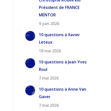
Christophe ROBIN élu
Président de FRANCE
MENTOR
9 juin 2026
10 questions à Xavier
Leteux
18 mai 2026
10 questions à Jean-Yves
Roul
7 mai 2026
10 questions à Anne Van
Gaver
7 mai 2026