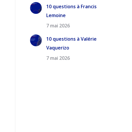
10 questions à Francis
Lemoine
7 mai 2026
10 questions à Valérie
Vaquerizo
7 mai 2026