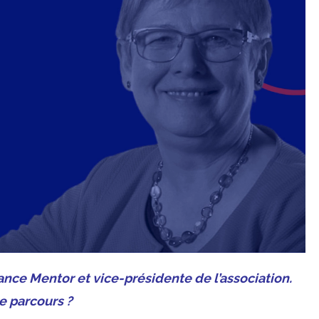
nce Mentor et vice-présidente de l’association.
e parcours ?