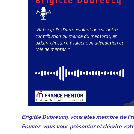
Brigitte Dubreucq, vous êtes membre de Fra
Pouvez-vous vous présenter et décrire votr