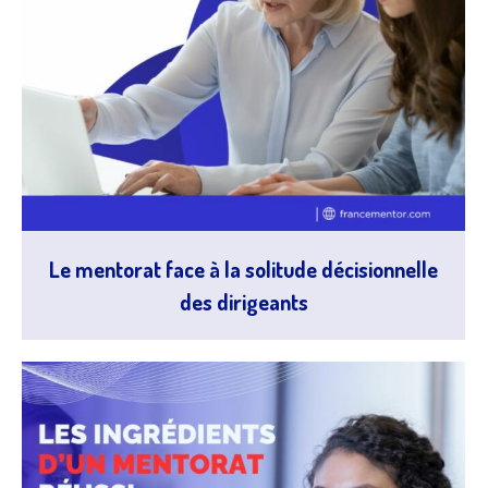
Le mentorat face à la solitude décisionnelle
des dirigeants