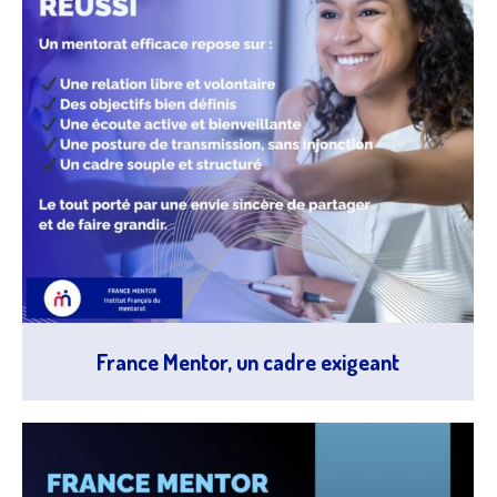
France Mentor, un cadre exigeant