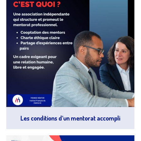
Les conditions d’un mentorat accompli