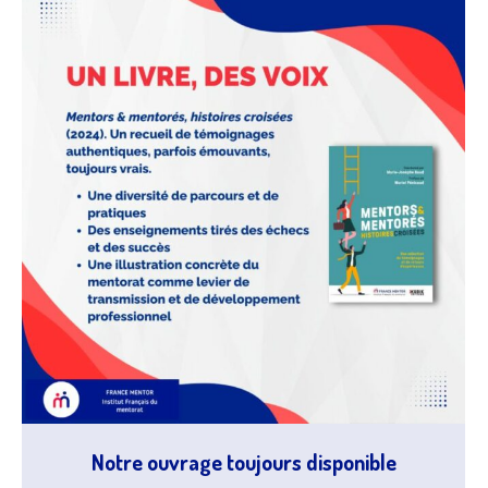
Notre ouvrage toujours disponible