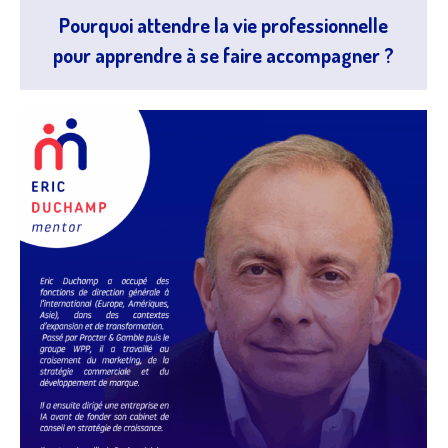
Pourquoi attendre la vie professionnelle
pour apprendre à se faire accompagner ?