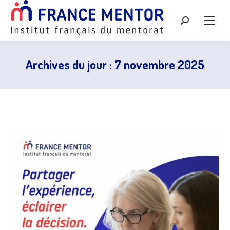
Recherche
:
Archives du jour :
7 novembre 2025