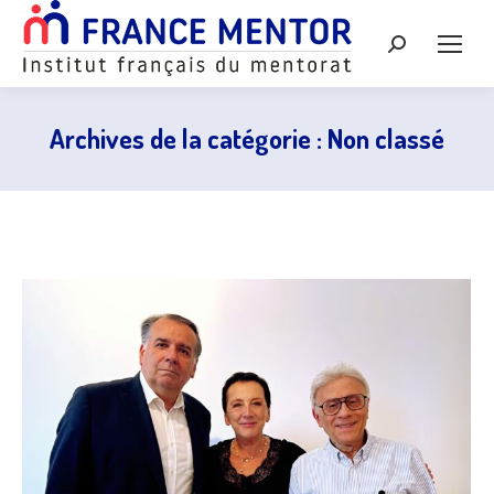
Recherche
:
Archives de la catégorie :
Non classé