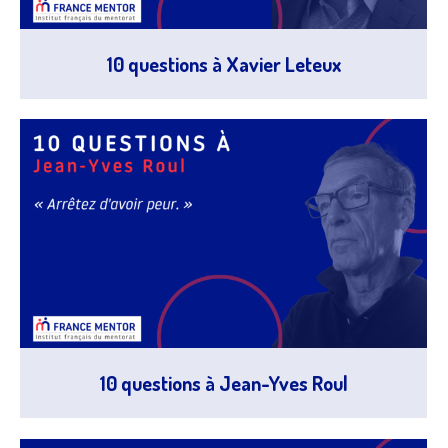
10 questions à Xavier Leteux
10 questions à Jean-Yves Roul