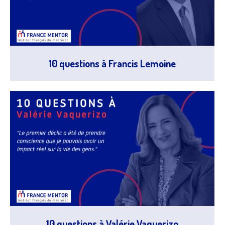
10 questions à Francis Lemoine
10 questions à Valérie Vaquerizo