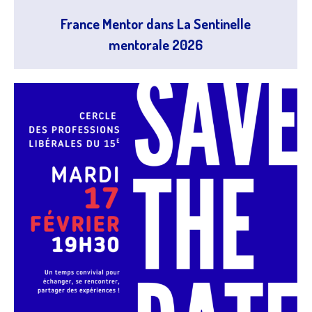
France Mentor dans La Sentinelle
mentorale 2026