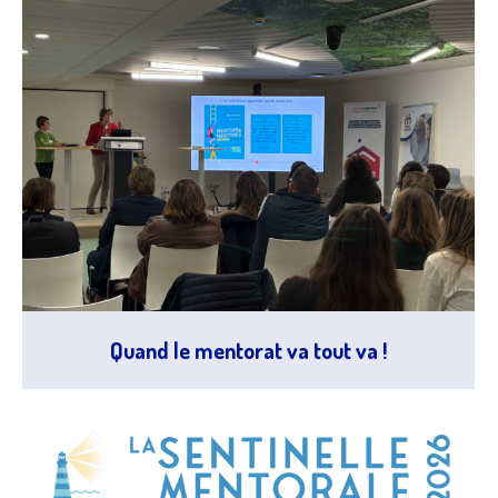
Quand le mentorat va tout va !