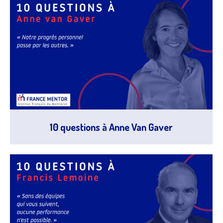
10 questions à Anne Van Gaver