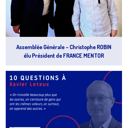
Assemblée Générale – Christophe ROBIN
élu Président de FRANCE MENTOR