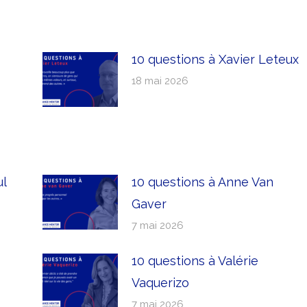
10 questions à Xavier Leteux
18 mai 2026
ul
10 questions à Anne Van
Gaver
7 mai 2026
10 questions à Valérie
Vaquerizo
7 mai 2026