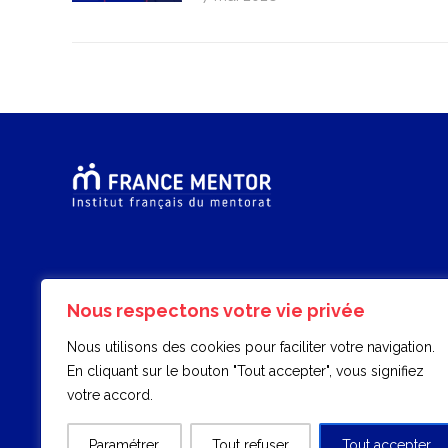
Nous respectons votre vie privée
Nous utilisons des cookies pour faciliter votre navigation.
En cliquant sur le bouton "Tout accepter", vous signifiez
votre accord.
Paramétrer
Tout refuser
Tout accepter