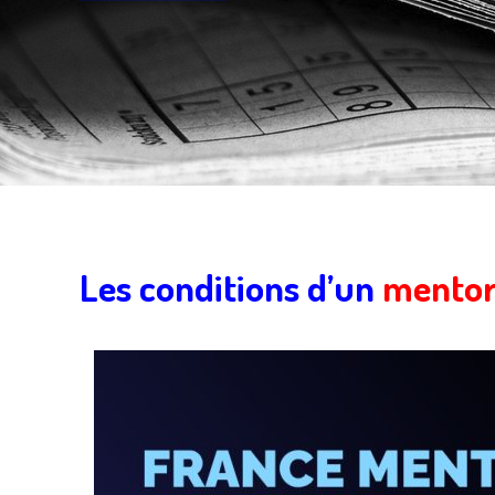
Les conditions d’un
mentor