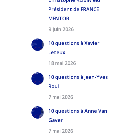
Christophe ROBIN élu
Président de FRANCE
MENTOR
9 juin 2026
10 questions à Xavier
Leteux
18 mai 2026
10 questions à Jean-Yves
Roul
7 mai 2026
10 questions à Anne Van
Gaver
7 mai 2026