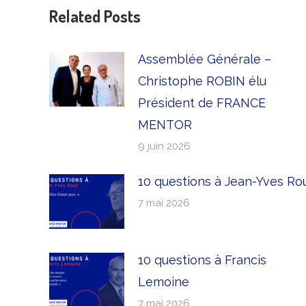
Related Posts
Assemblée Générale –
Christophe ROBIN élu
Président de FRANCE
MENTOR
9 juin 2026
10 questions à Jean-Yves Ro
7 mai 2026
10 questions à Francis
Lemoine
7 mai 2026