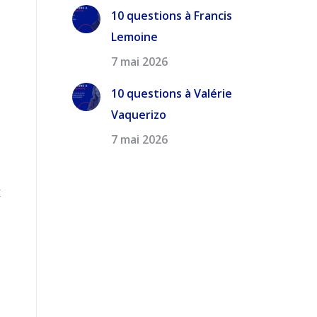
10 questions à Francis
Lemoine
7 mai 2026
10 questions à Valérie
Vaquerizo
7 mai 2026
x