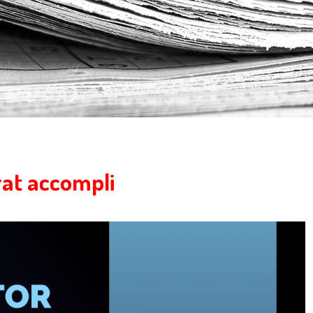
at accompli