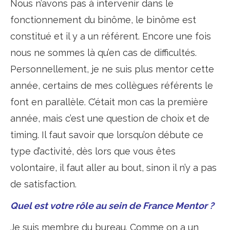
Nous n’avons pas à intervenir dans le
fonctionnement du binôme, le binôme est
constitué et il y a un référent. Encore une fois
nous ne sommes là qu’en cas de difficultés.
Personnellement, je ne suis plus mentor cette
année, certains de mes collègues référents le
font en parallèle. C’était mon cas la première
année, mais c’est une question de choix et de
timing. Il faut savoir que lorsqu’on débute ce
type d’activité, dès lors que vous êtes
volontaire, il faut aller au bout, sinon il n’y a pas
de satisfaction.
Quel est votre rôle au sein de France Mentor ?
Je suis membre du bureau. Comme on a un