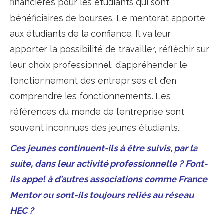
financières pour les étudiants qui sont
bénéficiaires de bourses. Le mentorat apporte
aux étudiants de la confiance. Il va leur
apporter la possibilité de travailler, réfléchir sur
leur choix professionnel, d’appréhender le
fonctionnement des entreprises et d’en
comprendre les fonctionnements. Les
références du monde de l’entreprise sont
souvent inconnues des jeunes étudiants.
Ces jeunes continuent-ils à être suivis, par la
suite, dans leur activité professionnelle ? Font-
ils appel à d’autres associations comme France
Mentor ou sont-ils toujours reliés au réseau
HEC ?