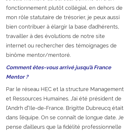
fonctionnement plutôt collégial, en dehors de
mon rôle statutaire de trésorier, je peux aussi
bien contribuer à élargir la base d’adhérents,
travailler à des évolutions de notre site
internet ou rechercher des témoignages de
binôme mentor/mentoré.
Comment êtes-vous arrivé jusqu’à France
Mentor ?
Par le réseau HEC et la structure Management
et Ressources Humaines. J’ai été président de
l’Andrh d’’Ile-de-France. Brigitte Dubreucq était
dans l’équipe. On se connaît de longue date. Je
pense d’ailleurs que la fidélité professionnelle