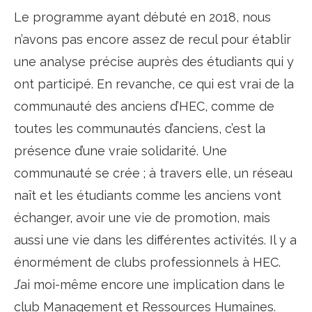
Le programme ayant débuté en 2018, nous
n’avons pas encore assez de recul pour établir
une analyse précise auprès des étudiants qui y
ont participé. En revanche, ce qui est vrai de la
communauté des anciens d’HEC, comme de
toutes les communautés d’anciens, c’est la
présence d’une vraie solidarité. Une
communauté se crée ; à travers elle, un réseau
naît et les étudiants comme les anciens vont
échanger, avoir une vie de promotion, mais
aussi une vie dans les différentes activités. Il y a
énormément de clubs professionnels à HEC.
J’ai moi-même encore une implication dans le
club Management et Ressources Humaines.