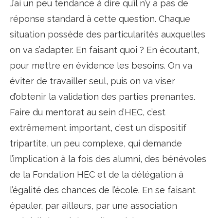
J’ai un peu tendance à dire qu’il n’y a pas de
réponse standard à cette question. Chaque
situation possède des particularités auxquelles
on va s’adapter. En faisant quoi ? En écoutant,
pour mettre en évidence les besoins. On va
éviter de travailler seul, puis on va viser
d’obtenir la validation des parties prenantes.
Faire du mentorat au sein d’HEC, c’est
extrêmement important, c’est un dispositif
tripartite, un peu complexe, qui demande
l’implication à la fois des alumni, des bénévoles
de la Fondation HEC et de la délégation à
l’égalité des chances de l’école. En se faisant
épauler, par ailleurs, par une association