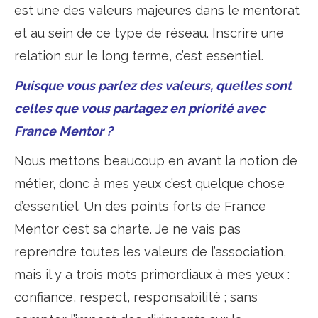
est une des valeurs majeures dans le mentorat
et au sein de ce type de réseau. Inscrire une
relation sur le long terme, c’est essentiel.
Puisque vous parlez des valeurs, quelles sont
celles que vous partagez en priorité avec
France Mentor ?
Nous mettons beaucoup en avant la notion de
métier, donc à mes yeux c’est quelque chose
d’essentiel. Un des points forts de France
Mentor c’est sa charte. Je ne vais pas
reprendre toutes les valeurs de l’association,
mais il y a trois mots primordiaux à mes yeux :
confiance, respect, responsabilité ; sans