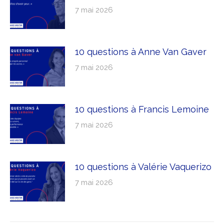
7 mai 2026
10 questions à Anne Van Gaver
7 mai 2026
10 questions à Francis Lemoine
7 mai 2026
10 questions à Valérie Vaquerizo
7 mai 2026