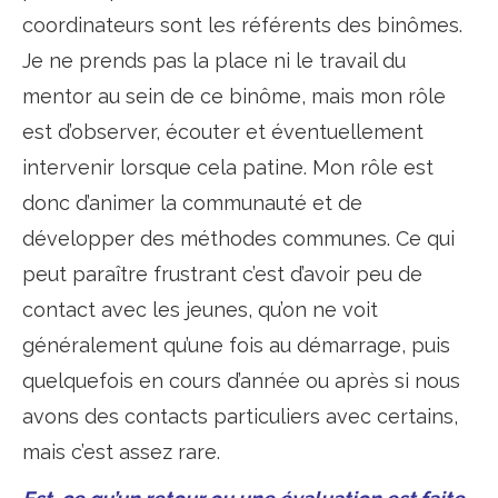
coordinateurs sont les référents des binômes.
Je ne prends pas la place ni le travail du
mentor au sein de ce binôme, mais mon rôle
est d’observer, écouter et éventuellement
intervenir lorsque cela patine. Mon rôle est
donc d’animer la communauté et de
développer des méthodes communes. Ce qui
peut paraître frustrant c’est d’avoir peu de
contact avec les jeunes, qu’on ne voit
généralement qu’une fois au démarrage, puis
quelquefois en cours d’année ou après si nous
avons des contacts particuliers avec certains,
mais c’est assez rare.