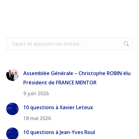
Recherche
:
Assemblée Générale – Christophe ROBIN élu
Président de FRANCE MENTOR
9 juin 2026
10 questions à Xavier Leteux
18 mai 2026
10 questions à Jean-Yves Roul