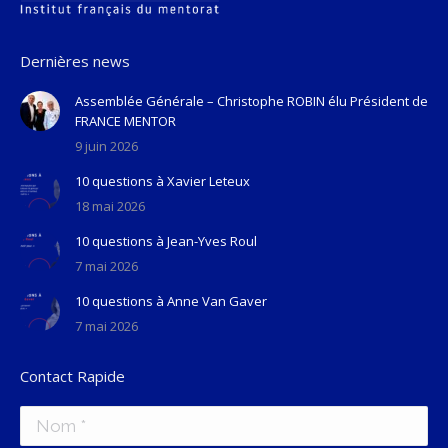
Dernières news
Assemblée Générale – Christophe ROBIN élu Président de
FRANCE MENTOR
9 juin 2026
10 questions à Xavier Leteux
18 mai 2026
10 questions à Jean-Yves Roul
7 mai 2026
10 questions à Anne Van Gaver
7 mai 2026
Contact Rapide
Nom *