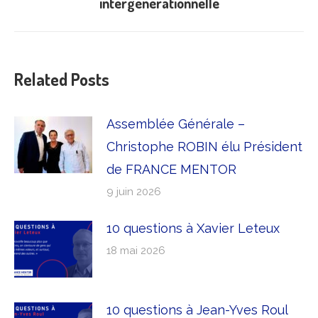
intergénérationnelle
suivant
:
Related Posts
Assemblée Générale –
Christophe ROBIN élu Président
de FRANCE MENTOR
9 juin 2026
10 questions à Xavier Leteux
18 mai 2026
10 questions à Jean-Yves Roul