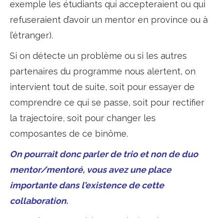
exemple les étudiants qui accepteraient ou qui
refuseraient d’avoir un mentor en province ou à
l’étranger).
Si on détecte un problème ou si les autres
partenaires du programme nous alertent, on
intervient tout de suite, soit pour essayer de
comprendre ce qui se passe, soit pour rectifier
la trajectoire, soit pour changer les
composantes de ce binôme.
On pourrait donc parler de trio et non de duo
mentor/mentoré, vous avez une place
importante dans l’existence de cette
collaboration.