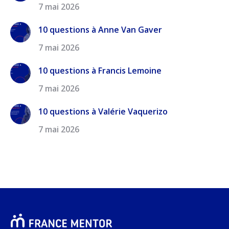
7 mai 2026
10 questions à Anne Van Gaver
7 mai 2026
10 questions à Francis Lemoine
7 mai 2026
10 questions à Valérie Vaquerizo
7 mai 2026