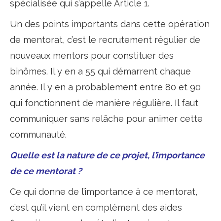
spécialisée qui s’appelle Article 1.
Un des points importants dans cette opération
de mentorat, c’est le recrutement régulier de
nouveaux mentors pour constituer des
binômes. Il y en a 55 qui démarrent chaque
année. Il y en a probablement entre 80 et 90
qui fonctionnent de manière régulière. Il faut
communiquer sans relâche pour animer cette
communauté.
Quelle est la nature de ce projet, l’importance
de ce mentorat ?
Ce qui donne de l’importance à ce mentorat,
c’est qu’il vient en complément des aides