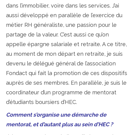
dans l’immobilier, voire dans les services. J’ai
aussi développé en parallèle de l’exercice du
métier RH généraliste, une passion pour le
partage de la valeur. C’est aussi ce qu’on
appelle épargne salariale et retraite. A ce titre,
au moment de mon départ en retraite, je suis
devenu le délégué général de l’association
Fondact qui fait la promotion de ces dispositifs
auprès de ses membres. En parallèle, je suis le
coordinateur d’un programme de mentorat
d’étudiants boursiers d’HEC.
Comment s’organise une démarche de
mentorat, et d’autant plus au sein d’HEC ?