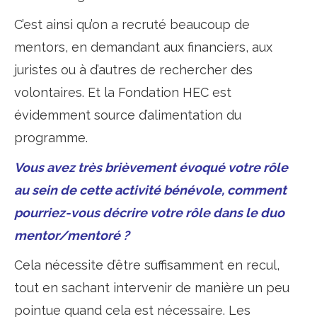
C’est ainsi qu’on a recruté beaucoup de
mentors, en demandant aux financiers, aux
juristes ou à d’autres de rechercher des
volontaires. Et la Fondation HEC est
évidemment source d’alimentation du
programme.
Vous avez très brièvement évoqué votre rôle
au sein de cette activité bénévole, comment
pourriez-vous décrire votre rôle dans le duo
mentor/mentoré ?
Cela nécessite d’être suffisamment en recul,
tout en sachant intervenir de manière un peu
pointue quand cela est nécessaire. Les