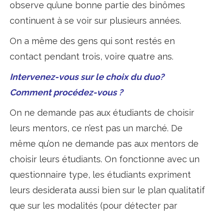
observe qu’une bonne partie des binômes
continuent à se voir sur plusieurs années.
On a même des gens qui sont restés en
contact pendant trois, voire quatre ans.
Intervenez-vous sur le choix du duo?
Comment procédez-vous ?
On ne demande pas aux étudiants de choisir
leurs mentors, ce n’est pas un marché. De
même qu’on ne demande pas aux mentors de
choisir leurs étudiants. On fonctionne avec un
questionnaire type, les étudiants expriment
leurs desiderata aussi bien sur le plan qualitatif
que sur les modalités (pour détecter par