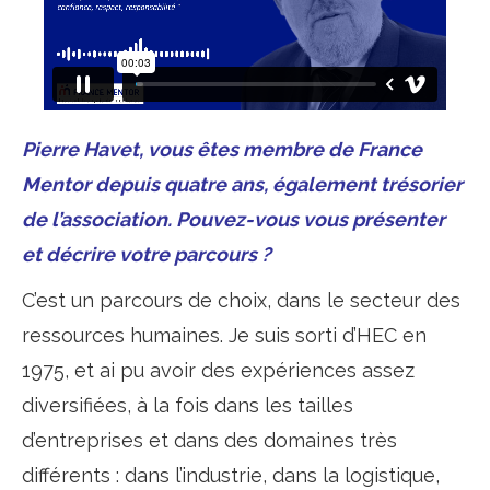
Pierre Havet, vous êtes membre de France
Mentor depuis quatre ans, également trésorier
de l’association. Pouvez-vous vous présenter
et décrire votre parcours ?
C’est un parcours de choix, dans le secteur des
ressources humaines. Je suis sorti d’HEC en
1975, et ai pu avoir des expériences assez
diversifiées, à la fois dans les tailles
d’entreprises et dans des domaines très
différents : dans l’industrie, dans la logistique,