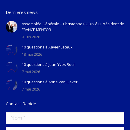
Dernières news
Assemblée Générale – Christophe ROBIN élu Président de
FRANCE MENTOR
9 juin 2026
10 questions à Xavier Leteux
18 mai 2026
10 questions à Jean-Yves Roul
7 mai 2026
10 questions à Anne Van Gaver
7 mai 2026
Contact Rapide
Nom *
E-mail *