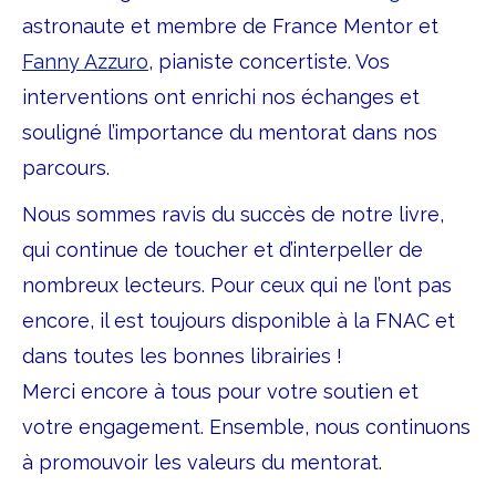
astronaute et membre de France Mentor et
Fanny Azzuro
, pianiste concertiste. Vos
interventions ont enrichi nos échanges et
souligné l’importance du mentorat dans nos
parcours.
Nous sommes ravis du succès de notre livre,
qui continue de toucher et d’interpeller de
nombreux lecteurs. Pour ceux qui ne l’ont pas
encore, il est toujours disponible à la FNAC et
dans toutes les bonnes librairies !
Merci encore à tous pour votre soutien et
votre engagement. Ensemble, nous continuons
à promouvoir les valeurs du mentorat.