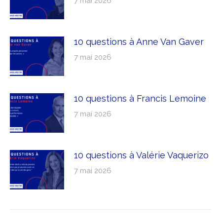
7 mai 2026
10 questions à Anne Van Gaver
7 mai 2026
10 questions à Francis Lemoine
7 mai 2026
10 questions à Valérie Vaquerizo
7 mai 2026