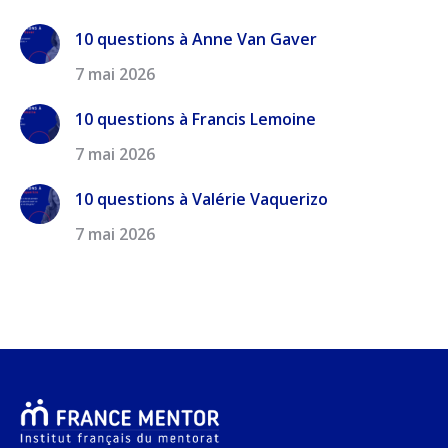
10 questions à Anne Van Gaver
7 mai 2026
10 questions à Francis Lemoine
7 mai 2026
10 questions à Valérie Vaquerizo
7 mai 2026