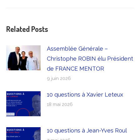
suivant
:
Related Posts
Assemblée Générale –
Christophe ROBIN élu Président
de FRANCE MENTOR
9 juin 2026
10 questions à Xavier Leteux
18 mai 2026
10 questions à Jean-Yves Roul