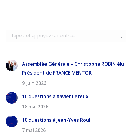
Recherche
:
Assemblée Générale – Christophe ROBIN élu
Président de FRANCE MENTOR
9 juin 2026
10 questions à Xavier Leteux
18 mai 2026
10 questions à Jean-Yves Roul
7 mai 2026