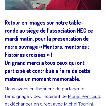
Retour en images sur notre table-
ronde au siège de l’association HEC ce
mardi matin, pour la présentation de
notre ouvrage « Mentors, mentorés :
histoires croisées » !
Un grand merci à tous ceux qui ont
participé et contribué à faire de cette
matinée un moment mémorable.
Nous avons eu l’honneur de partager le
témoignage vidéo inspirant de
Muriel Pénicaud
,
et d’échanger en direct avec
Michel Tognini
,