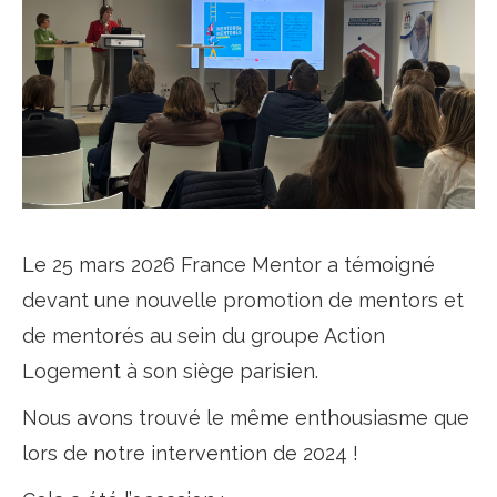
Le 25 mars 2026 France Mentor a témoigné
devant une nouvelle promotion de mentors et
de mentorés au sein du groupe Action
Logement à son siège parisien.
Nous avons trouvé le même enthousiasme que
lors de notre intervention de 2024 !