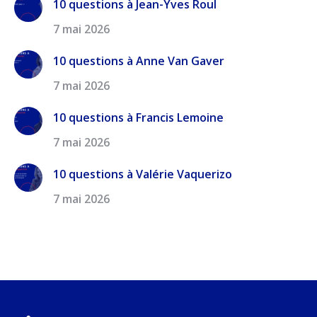
10 questions à Jean-Yves Roul
7 mai 2026
10 questions à Anne Van Gaver
7 mai 2026
10 questions à Francis Lemoine
7 mai 2026
10 questions à Valérie Vaquerizo
7 mai 2026