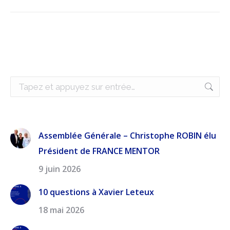
Recherche
:
Assemblée Générale – Christophe ROBIN élu
Président de FRANCE MENTOR
9 juin 2026
10 questions à Xavier Leteux
18 mai 2026