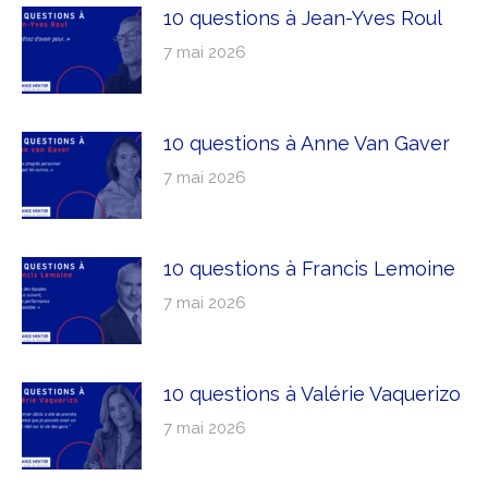
10 questions à Jean-Yves Roul
7 mai 2026
10 questions à Anne Van Gaver
7 mai 2026
10 questions à Francis Lemoine
7 mai 2026
10 questions à Valérie Vaquerizo
7 mai 2026