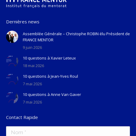
Dernières news
Assemblée Générale – Christophe ROBIN élu Président de
FRANCE MENTOR
9 juin 2026
10 questions à Xavier Leteux
18 mai 2026
10 questions à Jean-Yves Roul
7 mai 2026
10 questions à Anne Van Gaver
7 mai 2026
Contact Rapide
Nom *