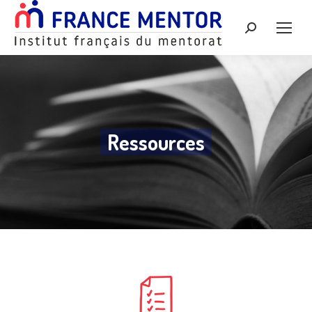
Recherche
:
Ressources