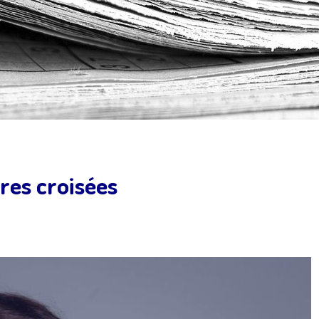
res croisées