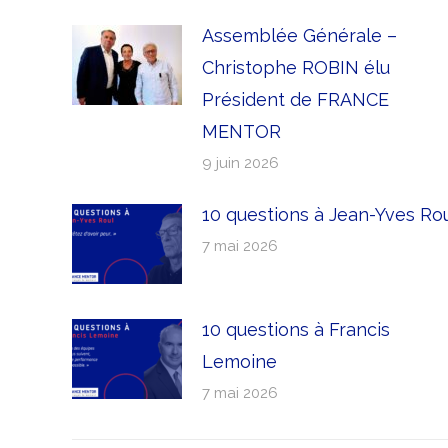
Assemblée Générale –
Christophe ROBIN élu
Président de FRANCE
MENTOR
9 juin 2026
10 questions à Jean-Yves Ro
7 mai 2026
10 questions à Francis
Lemoine
7 mai 2026