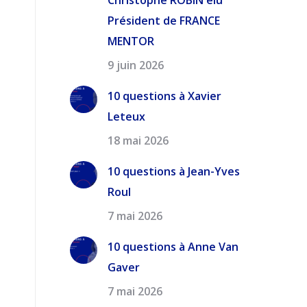
Christophe ROBIN élu
Président de FRANCE
MENTOR
9 juin 2026
10 questions à Xavier
Leteux
18 mai 2026
10 questions à Jean-Yves
Roul
7 mai 2026
10 questions à Anne Van
Gaver
7 mai 2026