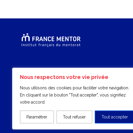
Nous respectons votre vie privée
Nous utilisons des cookies pour faciliter votre navigation.
En cliquant sur le bouton "Tout accepter", vous signifiez
votre accord.
Paramétrer
Tout refuser
Tout accepter