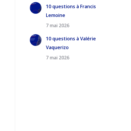
10 questions à Francis
Lemoine
7 mai 2026
10 questions à Valérie
Vaquerizo
7 mai 2026