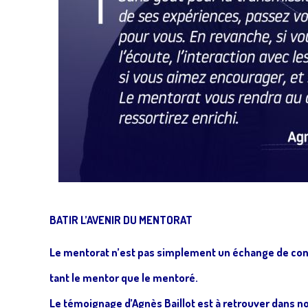
BATIR L’AVENIR DU MENTORAT
Le mentorat n’est pas simplement un échange de conn
tant le mentor que le mentoré.
Le témoignage d’Agnès Baillot est à retrouver dans n