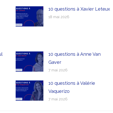
10 questions à Xavier Leteux
18 mai 2026
ul
10 questions à Anne Van
Gaver
7 mai 2026
10 questions à Valérie
Vaquerizo
7 mai 2026